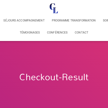
SÉJOURS ACCOMPAGNEMENT
PROGRAMME TRANSFORMATION
SOI
TÉMOIGNAGES
CONFÉRENCES
CONTACT
Checkout-Result