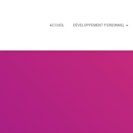
ACCUEIL
DÉVELOPPEMENT PERSONNEL