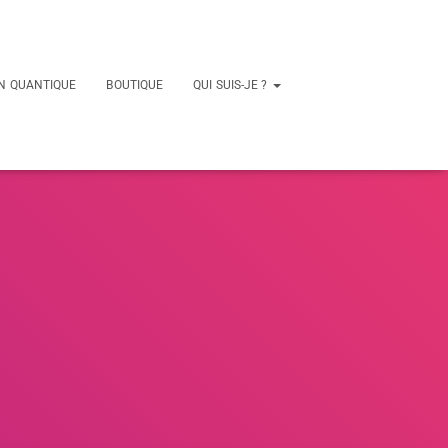
N QUANTIQUE
BOUTIQUE
QUI SUIS-JE ?